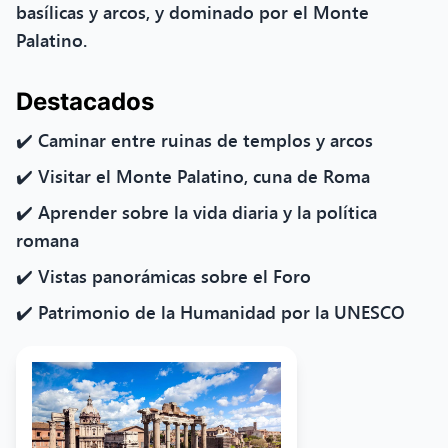
basílicas y arcos, y dominado por el Monte
Palatino.
Destacados
✔️ Caminar entre ruinas de templos y arcos
✔️ Visitar el Monte Palatino, cuna de Roma
✔️ Aprender sobre la vida diaria y la política
romana
✔️ Vistas panorámicas sobre el Foro
✔️ Patrimonio de la Humanidad por la UNESCO