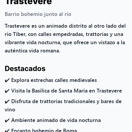
Trastevere
Barrio bohemio junto al río
Trastevere es un animado distrito al otro lado del
río Tíber, con calles empedradas, trattorias y una
vibrante vida nocturna, que ofrece un vistazo a la
auténtica vida romana.
Destacados
✔️ Explora estrechas calles medievales
✔️ Visita la Basílica de Santa María en Trastevere
✔️ Disfruta de trattorias tradicionales y bares de
vino
✔️ Ambiente animado de vida nocturna
✔️ Encanto bohemio de Roma