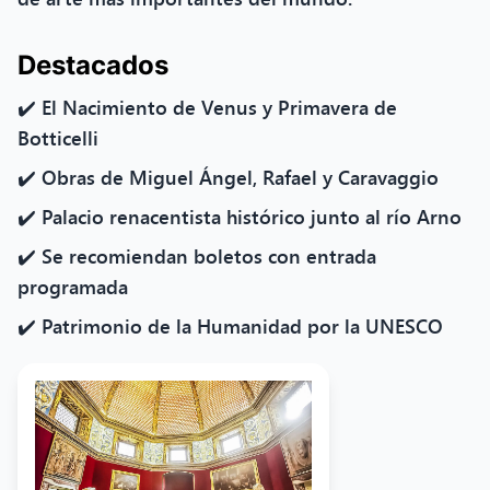
Destacados
✔️ El Nacimiento de Venus y Primavera de
Botticelli
✔️ Obras de Miguel Ángel, Rafael y Caravaggio
✔️ Palacio renacentista histórico junto al río Arno
✔️ Se recomiendan boletos con entrada
programada
✔️ Patrimonio de la Humanidad por la UNESCO