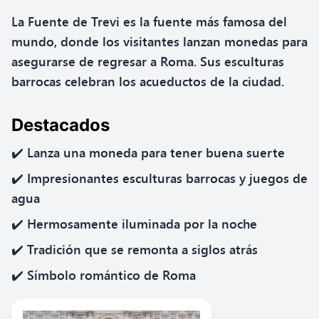
La Fuente de Trevi es la fuente más famosa del
mundo, donde los visitantes lanzan monedas para
asegurarse de regresar a Roma. Sus esculturas
barrocas celebran los acueductos de la ciudad.
Destacados
✔️ Lanza una moneda para tener buena suerte
✔️ Impresionantes esculturas barrocas y juegos de
agua
✔️ Hermosamente iluminada por la noche
✔️ Tradición que se remonta a siglos atrás
✔️ Símbolo romántico de Roma