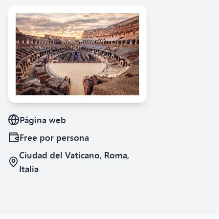
Página web
Free
por persona
Ciudad del Vaticano, Roma,
Italia