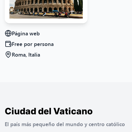
Página web
Free
por persona
Roma, Italia
Ciudad del Vaticano
El país más pequeño del mundo y centro católico