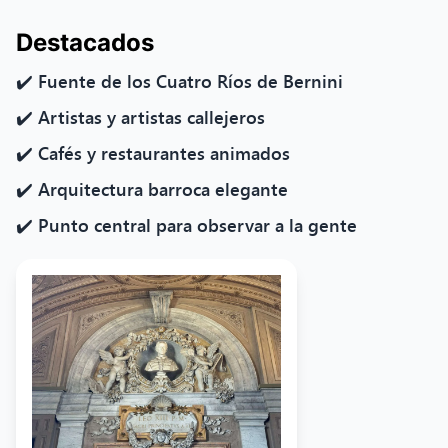
Destacados
✔️ Fuente de los Cuatro Ríos de Bernini
✔️ Artistas y artistas callejeros
✔️ Cafés y restaurantes animados
✔️ Arquitectura barroca elegante
✔️ Punto central para observar a la gente