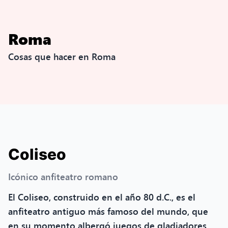
Roma
Cosas que hacer en Roma
Coliseo
Icónico anfiteatro romano
El Coliseo, construido en el año 80 d.C., es el
anfiteatro antiguo más famoso del mundo, que
en su momento albergó juegos de gladiadores