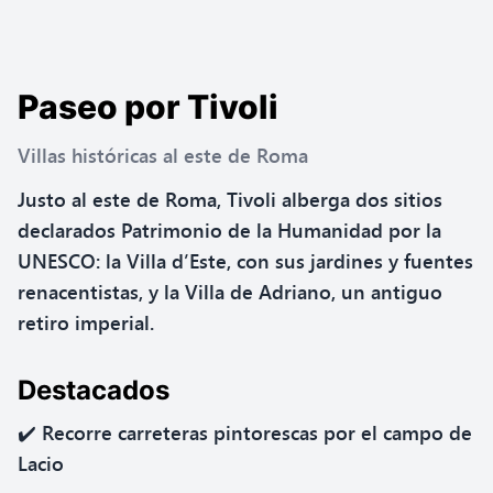
Paseo por Tivoli
Villas históricas al este de Roma
Justo al este de Roma, Tivoli alberga dos sitios
declarados Patrimonio de la Humanidad por la
UNESCO: la Villa d’Este, con sus jardines y fuentes
renacentistas, y la Villa de Adriano, un antiguo
retiro imperial.
Destacados
✔️ Recorre carreteras pintorescas por el campo de
Lacio