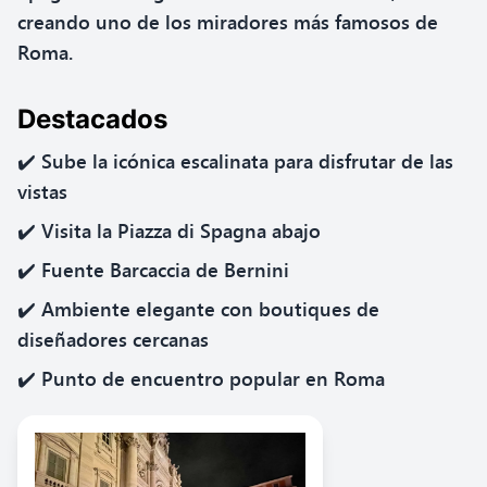
creando uno de los miradores más famosos de
Roma.
Destacados
✔️ Sube la icónica escalinata para disfrutar de las
vistas
✔️ Visita la Piazza di Spagna abajo
✔️ Fuente Barcaccia de Bernini
✔️ Ambiente elegante con boutiques de
diseñadores cercanas
✔️ Punto de encuentro popular en Roma