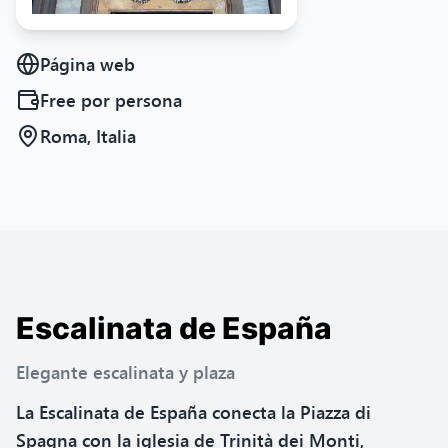
Página web
Free
por persona
Roma, Italia
Escalinata de España
Elegante escalinata y plaza
La Escalinata de España conecta la Piazza di
Spagna con la iglesia de Trinità dei Monti,