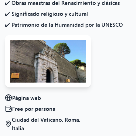
✔️ Obras maestras del Renacimiento y clásicas
✔️ Significado religioso y cultural
✔️ Patrimonio de la Humanidad por la UNESCO
Página web
Free
por persona
Ciudad del Vaticano, Roma,
Italia