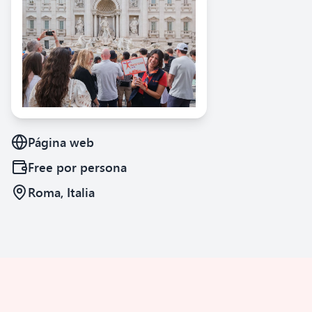
Página web
Free
por persona
Roma, Italia