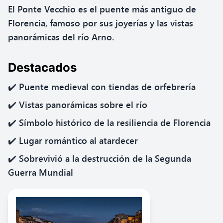
El Ponte Vecchio es el puente más antiguo de
Florencia, famoso por sus joyerías y las vistas
panorámicas del río Arno.
Destacados
✔️ Puente medieval con tiendas de orfebrería
✔️ Vistas panorámicas sobre el río
✔️ Símbolo histórico de la resiliencia de Florencia
✔️ Lugar romántico al atardecer
✔️ Sobrevivió a la destrucción de la Segunda
Guerra Mundial