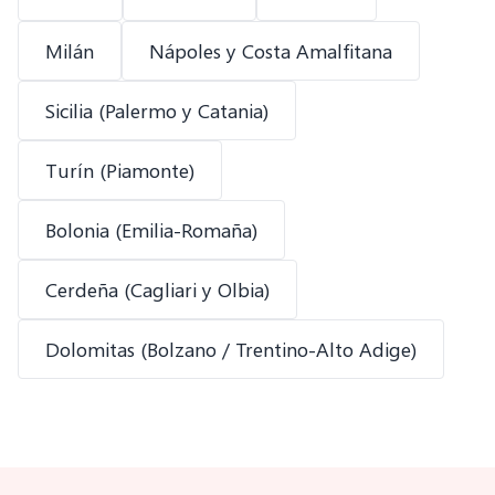
Milán
Nápoles y Costa Amalfitana
Sicilia (Palermo y Catania)
Turín (Piamonte)
Bolonia (Emilia-Romaña)
Cerdeña (Cagliari y Olbia)
Dolomitas (Bolzano / Trentino-Alto Adige)