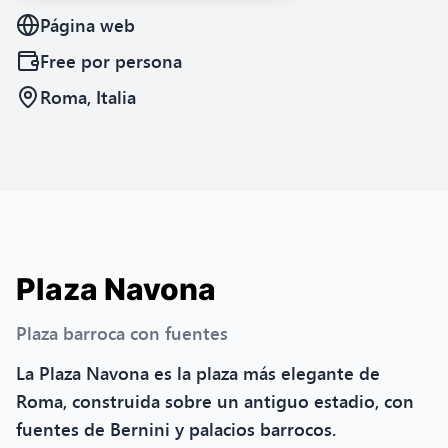
Página web
Free
por persona
Roma, Italia
Plaza Navona
Plaza barroca con fuentes
La Plaza Navona es la plaza más elegante de
Roma, construida sobre un antiguo estadio, con
fuentes de Bernini y palacios barrocos.