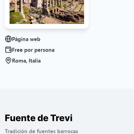
Página web
Free
por persona
Roma, Italia
Fuente de Trevi
Tradición de fuentes barrocas