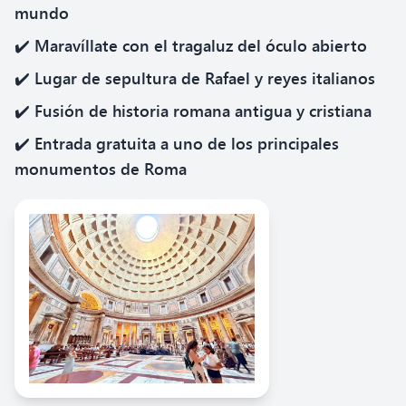
mundo
✔️ Maravíllate con el tragaluz del óculo abierto
✔️ Lugar de sepultura de Rafael y reyes italianos
✔️ Fusión de historia romana antigua y cristiana
✔️ Entrada gratuita a uno de los principales
monumentos de Roma