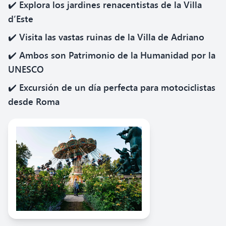
✔️ Explora los jardines renacentistas de la Villa
d’Este
✔️ Visita las vastas ruinas de la Villa de Adriano
✔️ Ambos son Patrimonio de la Humanidad por la
UNESCO
✔️ Excursión de un día perfecta para motociclistas
desde Roma