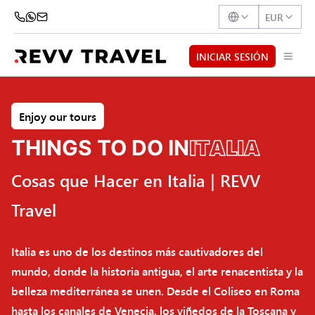
EUR
INICIAR SESIÓN
Enjoy our tours
ITALIA
THINGS TO DO IN
Cosas que Hacer en Italia | REVV
Travel
Italia es uno de los destinos más cautivadores del
mundo, donde la historia antigua, el arte renacentista y la
belleza mediterránea se unen. Desde el Coliseo en Roma
hasta los canales de Venecia, los viñedos de la Toscana y