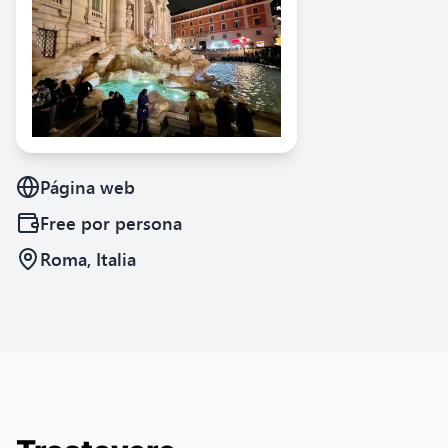
Página web
Free
por persona
Roma, Italia