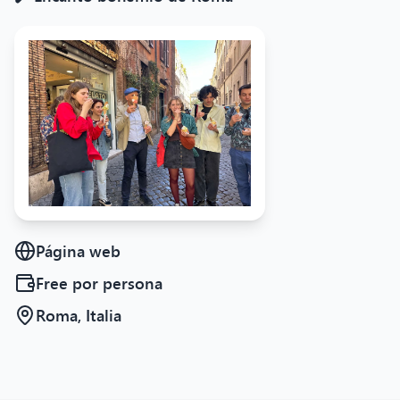
Página web
Free
por persona
Roma, Italia