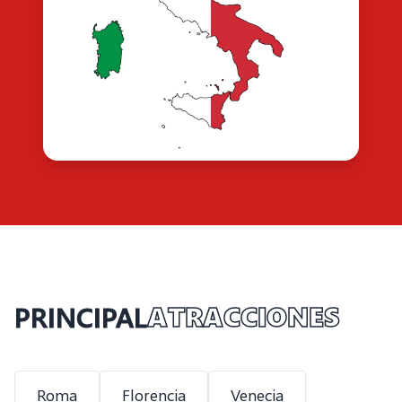
PRINCIPAL
ATRACCIONES
Roma
Florencia
Venecia