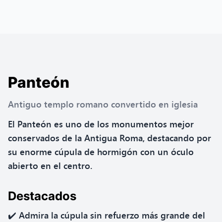
Panteón
Antiguo templo romano convertido en iglesia
El Panteón es uno de los monumentos mejor
conservados de la Antigua Roma, destacando por
su enorme cúpula de hormigón con un óculo
abierto en el centro.
Destacados
✔️ Admira la cúpula sin refuerzo más grande del