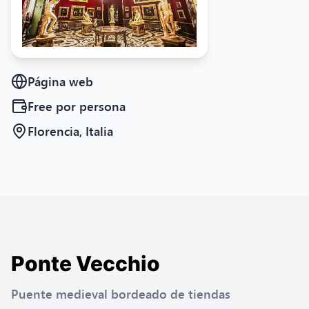
Página web
Free
por persona
Florencia, Italia
Ponte Vecchio
Puente medieval bordeado de tiendas