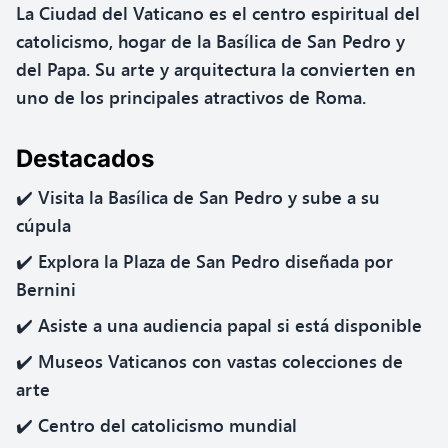
La Ciudad del Vaticano es el centro espiritual del
catolicismo, hogar de la Basílica de San Pedro y
del Papa. Su arte y arquitectura la convierten en
uno de los principales atractivos de Roma.
Destacados
✔️ Visita la Basílica de San Pedro y sube a su
cúpula
✔️ Explora la Plaza de San Pedro diseñada por
Bernini
✔️ Asiste a una audiencia papal si está disponible
✔️ Museos Vaticanos con vastas colecciones de
arte
✔️ Centro del catolicismo mundial