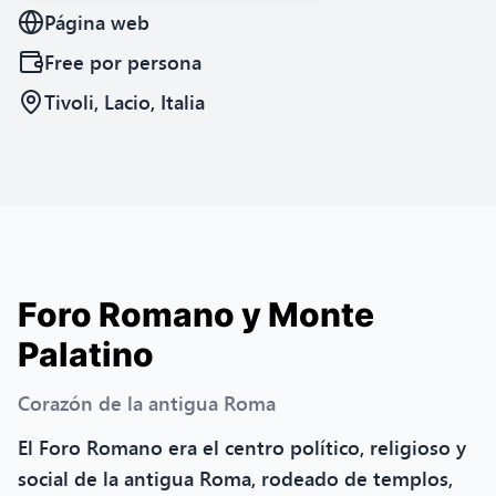
Página web
Free
por persona
Tivoli, Lacio, Italia
Foro Romano y Monte
Palatino
Corazón de la antigua Roma
El Foro Romano era el centro político, religioso y
social de la antigua Roma, rodeado de templos,