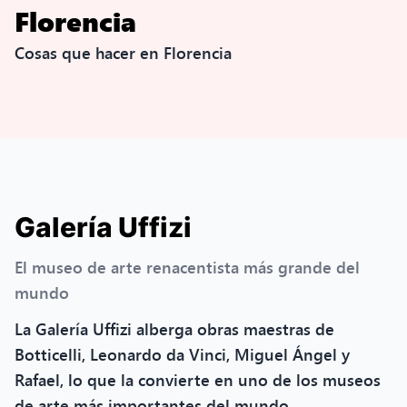
Florencia
Cosas que hacer en Florencia
Galería Uffizi
El museo de arte renacentista más grande del
mundo
La Galería Uffizi alberga obras maestras de
Botticelli, Leonardo da Vinci, Miguel Ángel y
Rafael, lo que la convierte en uno de los museos
de arte más importantes del mundo.