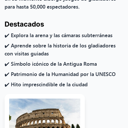
para hasta 50,000 espectadores.
Destacados
✔️ Explora la arena y las cámaras subterráneas
✔️ Aprende sobre la historia de los gladiadores
con visitas guiadas
✔️ Símbolo icónico de la Antigua Roma
✔️ Patrimonio de la Humanidad por la UNESCO
✔️ Hito imprescindible de la ciudad