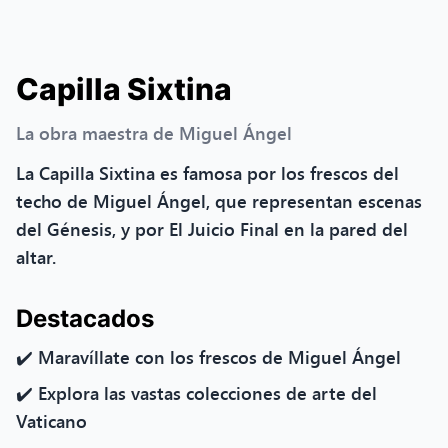
Capilla Sixtina
La obra maestra de Miguel Ángel
La Capilla Sixtina es famosa por los frescos del
techo de Miguel Ángel, que representan escenas
del Génesis, y por El Juicio Final en la pared del
altar.
Destacados
✔️ Maravíllate con los frescos de Miguel Ángel
✔️ Explora las vastas colecciones de arte del
Vaticano