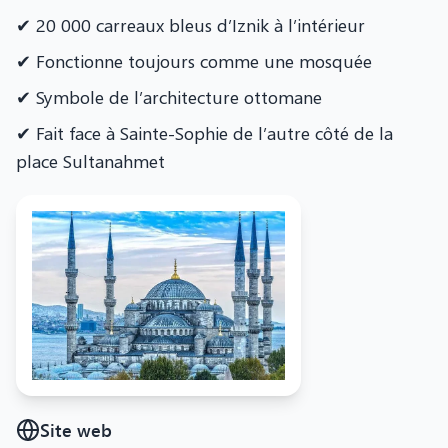
✔ 20 000 carreaux bleus d’Iznik à l’intérieur
✔ Fonctionne toujours comme une mosquée
✔ Symbole de l’architecture ottomane
✔ Fait face à Sainte-Sophie de l’autre côté de la
place Sultanahmet
Site web