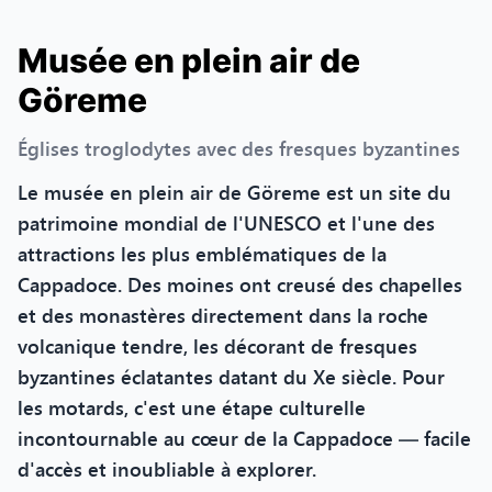
Musée en plein air de
Göreme
Églises troglodytes avec des fresques byzantines
Le musée en plein air de Göreme est un site du
patrimoine mondial de l'UNESCO et l'une des
attractions les plus emblématiques de la
Cappadoce. Des moines ont creusé des chapelles
et des monastères directement dans la roche
volcanique tendre, les décorant de fresques
byzantines éclatantes datant du Xe siècle. Pour
les motards, c'est une étape culturelle
incontournable au cœur de la Cappadoce — facile
d'accès et inoubliable à explorer.