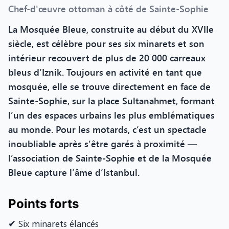
Chef-d'œuvre ottoman à côté de Sainte-Sophie
La Mosquée Bleue, construite au début du XVIIe
siècle, est célèbre pour ses six minarets et son
intérieur recouvert de plus de 20 000 carreaux
bleus d’Iznik. Toujours en activité en tant que
mosquée, elle se trouve directement en face de
Sainte-Sophie, sur la place Sultanahmet, formant
l’un des espaces urbains les plus emblématiques
au monde. Pour les motards, c’est un spectacle
inoubliable après s’être garés à proximité —
l’association de Sainte-Sophie et de la Mosquée
Bleue capture l’âme d’Istanbul.
Points forts
✔ Six minarets élancés