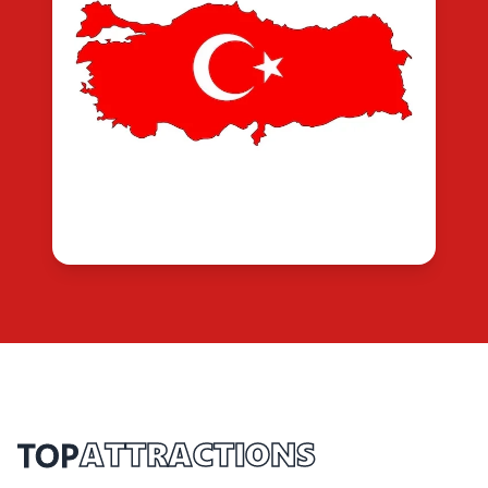
TOP
ATTRACTIONS