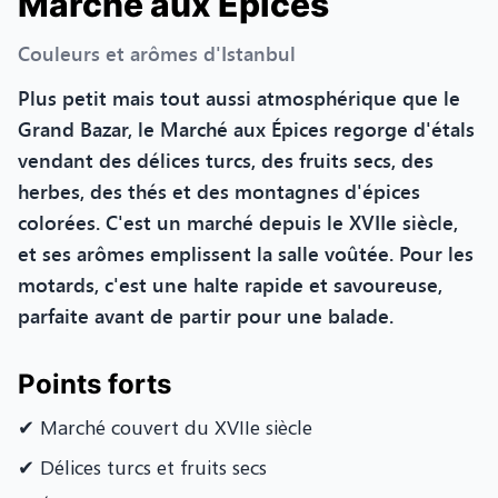
Marché aux Épices
Couleurs et arômes d'Istanbul
Plus petit mais tout aussi atmosphérique que le
Grand Bazar, le Marché aux Épices regorge d'étals
vendant des délices turcs, des fruits secs, des
herbes, des thés et des montagnes d'épices
colorées. C'est un marché depuis le XVIIe siècle,
et ses arômes emplissent la salle voûtée. Pour les
motards, c'est une halte rapide et savoureuse,
parfaite avant de partir pour une balade.
Points forts
✔ Marché couvert du XVIIe siècle
✔ Délices turcs et fruits secs