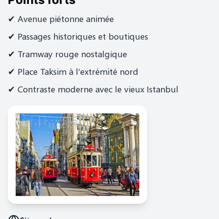
✔ Avenue piétonne animée
✔ Passages historiques et boutiques
✔ Tramway rouge nostalgique
✔ Place Taksim à l’extrémité nord
✔ Contraste moderne avec le vieux Istanbul