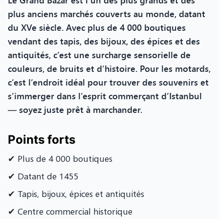
plus anciens marchés couverts au monde, datant
du XVe siècle. Avec plus de 4 000 boutiques
vendant des tapis, des bijoux, des épices et des
antiquités, c’est une surcharge sensorielle de
couleurs, de bruits et d’histoire. Pour les motards,
c’est l’endroit idéal pour trouver des souvenirs et
s’immerger dans l’esprit commerçant d’Istanbul
— soyez juste prêt à marchander.
Points forts
✔ Plus de 4 000 boutiques
✔ Datant de 1455
✔ Tapis, bijoux, épices et antiquités
✔ Centre commercial historique