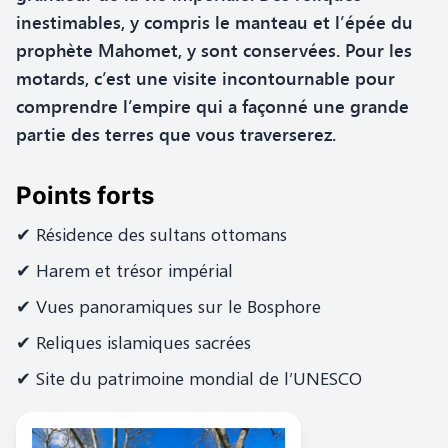
inestimables, y compris le manteau et l’épée du
prophète Mahomet, y sont conservées. Pour les
motards, c’est une visite incontournable pour
comprendre l’empire qui a façonné une grande
partie des terres que vous traverserez.
Points forts
✔ Résidence des sultans ottomans
✔ Harem et trésor impérial
✔ Vues panoramiques sur le Bosphore
✔ Reliques islamiques sacrées
✔ Site du patrimoine mondial de l’UNESCO