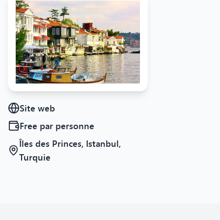
Site web
Free
par personne
Îles des Princes, Istanbul,
Turquie