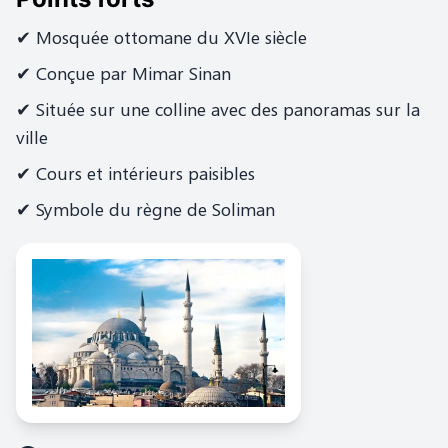
✔ Mosquée ottomane du XVIe siècle
✔ Conçue par Mimar Sinan
✔ Située sur une colline avec des panoramas sur la
ville
✔ Cours et intérieurs paisibles
✔ Symbole du règne de Soliman