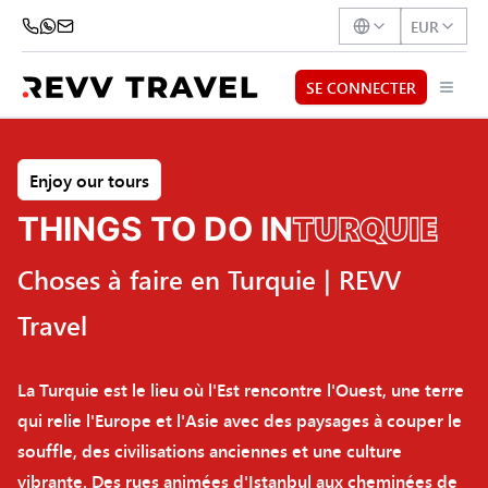
EUR
SE CONNECTER
Enjoy our tours
TURQUIE
THINGS TO DO IN
Choses à faire en Turquie | REVV
Travel
La Turquie est le lieu où l'Est rencontre l'Ouest, une terre
qui relie l'Europe et l'Asie avec des paysages à couper le
souffle, des civilisations anciennes et une culture
vibrante. Des rues animées d'Istanbul aux cheminées de