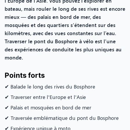
l’Europe de l’Asie. Vous pouvez l’explorer en
bateau, mais rouler le long de ses rives est encore
mieux — des palais en bord de mer, des
mosquées et des quartiers s’étendent sur des
kilomètres, avec des vues constantes sur l’eau.
Traverser le pont du Bosphore à vélo est l’une
des expériences de conduite les plus uniques au
monde.
Points forts
✔ Balade le long des rives du Bosphore
✔ Traverser entre l'Europe et l'Asie
✔ Palais et mosquées en bord de mer
✔ Traversée emblématique du pont du Bosphore
✔ Expérience unique à moto