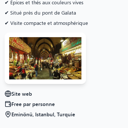
✔ Épices et thés aux couleurs vives
✔ Situé près du pont de Galata
✔ Visite compacte et atmosphérique
Site web
Free
par personne
Eminönü, Istanbul, Turquie