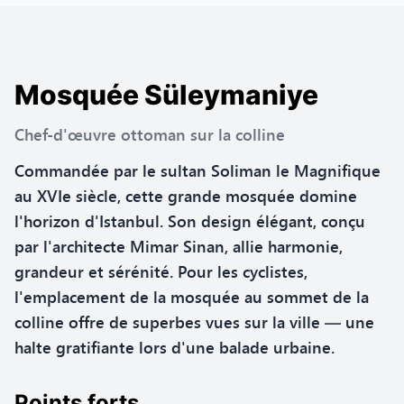
Mosquée Süleymaniye
Chef-d'œuvre ottoman sur la colline
Commandée par le sultan Soliman le Magnifique
au XVIe siècle, cette grande mosquée domine
l'horizon d'Istanbul. Son design élégant, conçu
par l'architecte Mimar Sinan, allie harmonie,
grandeur et sérénité. Pour les cyclistes,
l'emplacement de la mosquée au sommet de la
colline offre de superbes vues sur la ville — une
halte gratifiante lors d'une balade urbaine.
Points forts