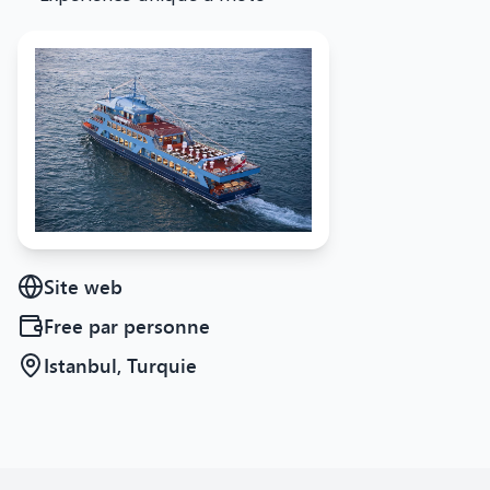
Site web
Free
par personne
Istanbul, Turquie