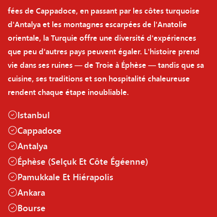
fées de Cappadoce, en passant par les côtes turquoise
d'Antalya et les montagnes escarpées de l'Anatolie
orientale, la Turquie offre une diversité d'expériences
que peu d'autres pays peuvent égaler. L'histoire prend
vie dans ses ruines — de Troie à Éphèse — tandis que sa
cuisine, ses traditions et son hospitalité chaleureuse
rendent chaque étape inoubliable.
Istanbul
Cappadoce
Antalya
Éphèse (Selçuk Et Côte Égéenne)
Pamukkale Et Hiérapolis
Ankara
Bourse