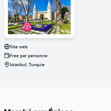
Site web
Free
par personne
Istanbul, Turquie