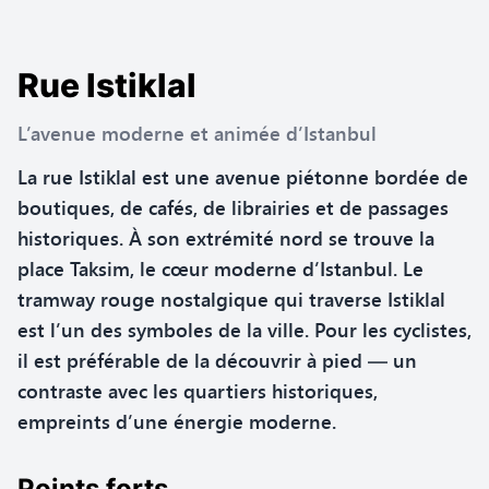
Rue Istiklal
L’avenue moderne et animée d’Istanbul
La rue Istiklal est une avenue piétonne bordée de
boutiques, de cafés, de librairies et de passages
historiques. À son extrémité nord se trouve la
place Taksim, le cœur moderne d’Istanbul. Le
tramway rouge nostalgique qui traverse Istiklal
est l’un des symboles de la ville. Pour les cyclistes,
il est préférable de la découvrir à pied — un
contraste avec les quartiers historiques,
empreints d’une énergie moderne.
Points forts