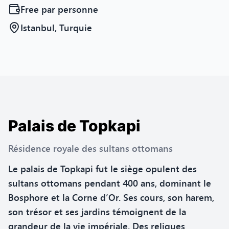
Free
par personne
Istanbul, Turquie
Palais de Topkapi
Résidence royale des sultans ottomans
Le palais de Topkapi fut le siège opulent des
sultans ottomans pendant 400 ans, dominant le
Bosphore et la Corne d’Or. Ses cours, son harem,
son trésor et ses jardins témoignent de la
grandeur de la vie impériale. Des reliques