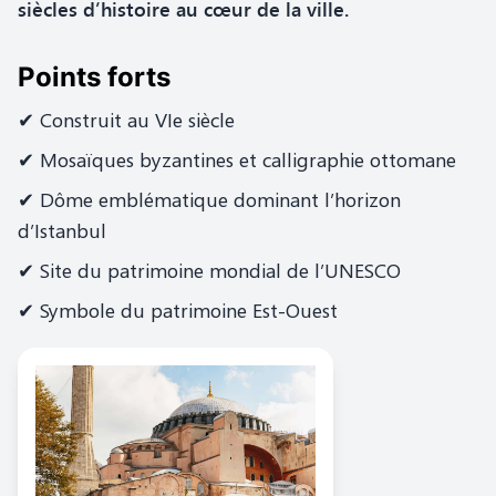
siècles d’histoire au cœur de la ville.
Points forts
✔ Construit au VIe siècle
✔ Mosaïques byzantines et calligraphie ottomane
✔ Dôme emblématique dominant l’horizon
d’Istanbul
✔ Site du patrimoine mondial de l’UNESCO
✔ Symbole du patrimoine Est-Ouest