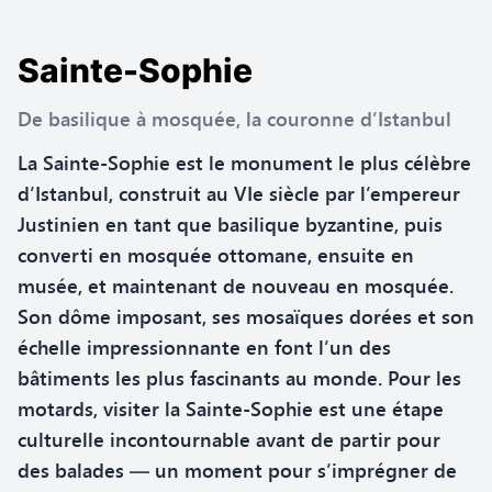
Sainte-Sophie
De basilique à mosquée, la couronne d’Istanbul
La Sainte-Sophie est le monument le plus célèbre
d’Istanbul, construit au VIe siècle par l’empereur
Justinien en tant que basilique byzantine, puis
converti en mosquée ottomane, ensuite en
musée, et maintenant de nouveau en mosquée.
Son dôme imposant, ses mosaïques dorées et son
échelle impressionnante en font l’un des
bâtiments les plus fascinants au monde. Pour les
motards, visiter la Sainte-Sophie est une étape
culturelle incontournable avant de partir pour
des balades — un moment pour s’imprégner de