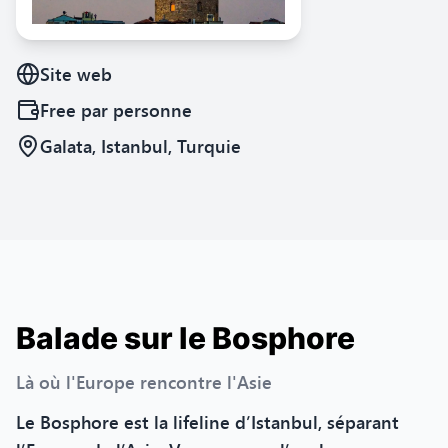
Site web
Free
par personne
Galata, Istanbul, Turquie
Balade sur le Bosphore
Là où l'Europe rencontre l'Asie
Le Bosphore est la lifeline d’Istanbul, séparant