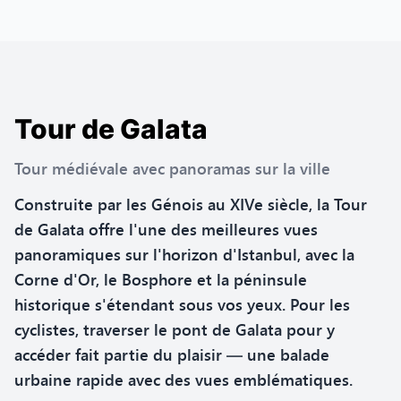
Tour de Galata
Tour médiévale avec panoramas sur la ville
Construite par les Génois au XIVe siècle, la Tour
de Galata offre l'une des meilleures vues
panoramiques sur l'horizon d'Istanbul, avec la
Corne d'Or, le Bosphore et la péninsule
historique s'étendant sous vos yeux. Pour les
cyclistes, traverser le pont de Galata pour y
accéder fait partie du plaisir — une balade
urbaine rapide avec des vues emblématiques.