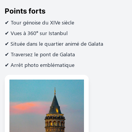
Points forts
✔ Tour génoise du XIVe siècle
✔ Vues à 360° sur Istanbul
✔ Située dans le quartier animé de Galata
✔ Traversez le pont de Galata
✔ Arrêt photo emblématique