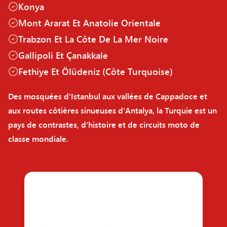
Konya
Mont Ararat Et Anatolie Orientale
Trabzon Et La Côte De La Mer Noire
Gallipoli Et Çanakkale
Fethiye Et Ölüdeniz (Côte Turquoise)
Des mosquées d'Istanbul aux vallées de Cappadoce et
aux routes côtières sinueuses d'Antalya, la Turquie est un
pays de contrastes, d'histoire et de circuits moto de
classe mondiale.