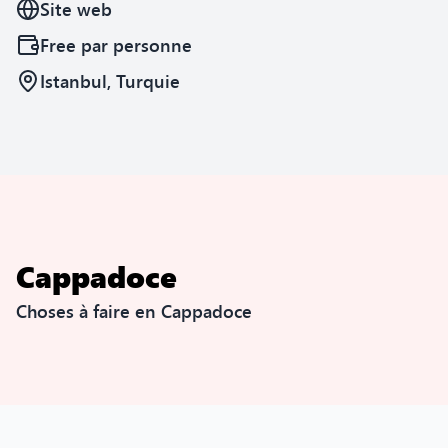
Site web
Free
par personne
Istanbul, Turquie
Cappadoce
Choses à faire en Cappadoce