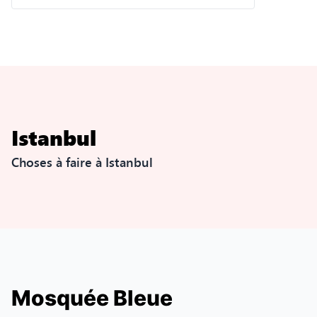
Istanbul
Choses à faire à Istanbul
Mosquée Bleue