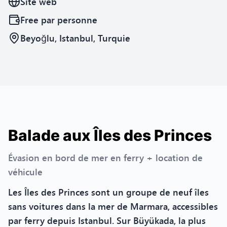
Site web
Free
par personne
Beyoğlu, Istanbul, Turquie
Balade aux Îles des Princes
Évasion en bord de mer en ferry + location de
véhicule
Les Îles des Princes sont un groupe de neuf îles
sans voitures dans la mer de Marmara, accessibles
par ferry depuis Istanbul. Sur Büyükada, la plus