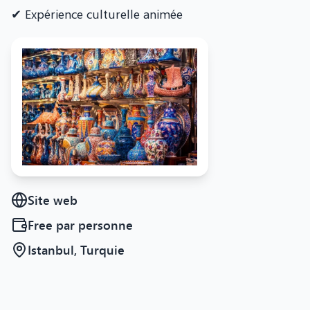
✔ Expérience culturelle animée
Site web
Free
par personne
Istanbul, Turquie