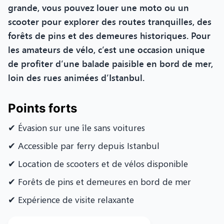
grande, vous pouvez louer une moto ou un
scooter pour explorer des routes tranquilles, des
forêts de pins et des demeures historiques. Pour
les amateurs de vélo, c’est une occasion unique
de profiter d’une balade paisible en bord de mer,
loin des rues animées d’Istanbul.
Points forts
✔ Évasion sur une île sans voitures
✔ Accessible par ferry depuis Istanbul
✔ Location de scooters et de vélos disponible
✔ Forêts de pins et demeures en bord de mer
✔ Expérience de visite relaxante