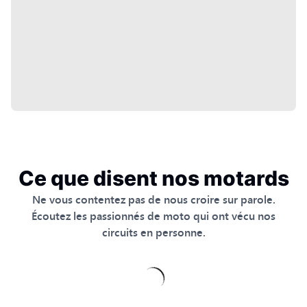
Ce que disent nos motards
Ne vous contentez pas de nous croire sur parole.
Écoutez les passionnés de moto qui ont vécu nos
circuits en personne.