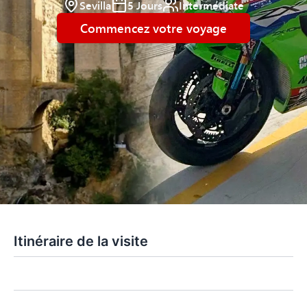
Sevilla
5
Jours
Intermediate
Commencez votre voyage
Itinéraire de la visite