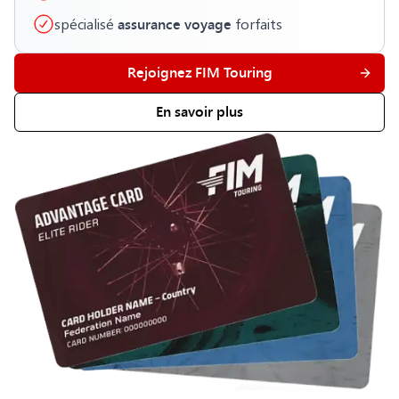
assurance voyage
spécialisé
forfaits
Rejoignez FIM Touring
En savoir plus