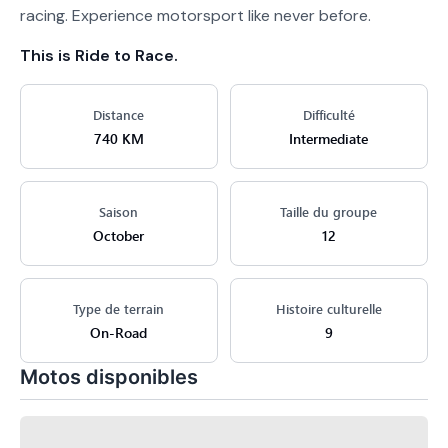
racing. Experience motorsport like never before.
This is Ride to Race.
Distance
Difficulté
740 KM
Intermediate
Saison
Taille du groupe
October
12
Type de terrain
Histoire culturelle
On-Road
9
Motos disponibles