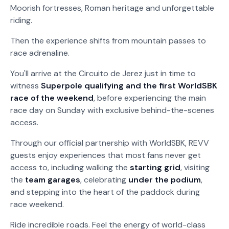
Moorish fortresses, Roman heritage and unforgettable
riding.
Then the experience shifts from mountain passes to
race adrenaline.
You'll arrive at the Circuito de Jerez just in time to
witness
Superpole qualifying and the first WorldSBK
race of the weekend
, before experiencing the main
race day on Sunday with exclusive behind-the-scenes
access.
Through our official partnership with WorldSBK, REVV
guests enjoy experiences that most fans never get
access to, including walking the
starting grid
, visiting
the
team garages
, celebrating
under the podium
,
and stepping into the heart of the paddock during
race weekend.
Ride incredible roads. Feel the energy of world-class