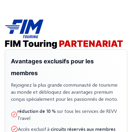
FIM Touring
PARTENARIAT
Avantages exclusifs pour les
membres
Rejoignez la plus grande communauté de tourisme
au monde et débloquez des avantages premium
conçus spécialement pour les passionnés de moto.
réduction de 10 %
sur tous les services de REVV
Travel
circuits réservés aux membres
Accès exclusif à