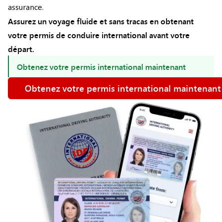
assurance.
Assurez un voyage fluide et sans tracas en obtenant
votre permis de conduire international avant votre
départ.
Obtenez votre permis international maintenant
Obtenez votre permis international maintenant