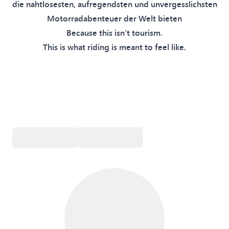
die nahtlosesten, aufregendsten und unvergesslichsten
Motorradabenteuer der Welt bieten
Because this isn’t tourism.
This is what riding is meant to feel like.