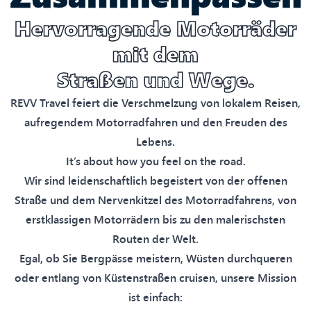
Hervorragende Motorräder
mit dem
Straßen und Wege.
REVV Travel feiert die Verschmelzung von lokalem Reisen,
aufregendem Motorradfahren und den Freuden des
Lebens.
It’s about how you feel on the road.
Wir sind leidenschaftlich begeistert von der offenen
Straße und dem Nervenkitzel des Motorradfahrens, von
erstklassigen Motorrädern bis zu den malerischsten
Routen der Welt.
Egal, ob Sie Bergpässe meistern, Wüsten durchqueren
oder entlang von Küstenstraßen cruisen, unsere Mission
ist einfach: