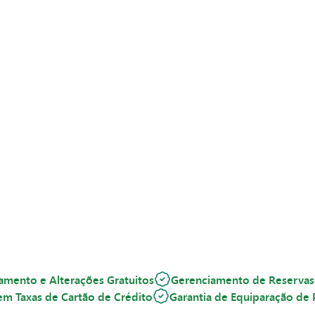
amento e Alterações Gratuitos
Gerenciamento de Reservas
em Taxas de Cartão de Crédito
Garantia de Equiparação de 