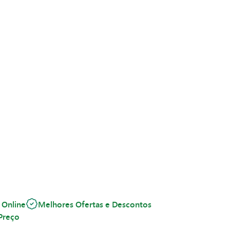
 Online
Melhores Ofertas e Descontos
Preço