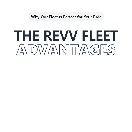
Why Our Fleet is Perfect for Your Ride
THE REVV FLEET
ADVANTAGES