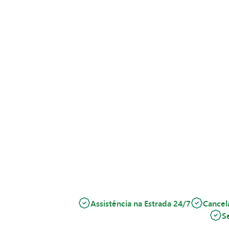
Assistência na Estrada 24/7
Cancel
S