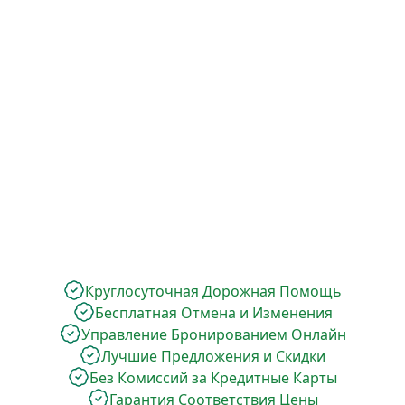
Круглосуточная Дорожная Помощь
Бесплатная Отмена и Изменения
Управление Бронированием Онлайн
Лучшие Предложения и Скидки
Без Комиссий за Кредитные Карты
Гарантия Соответствия Цены