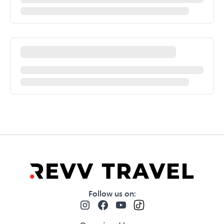
Follow us on
: