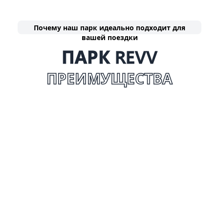
Почему наш парк идеально подходит для
вашей поездки
ПАРК REVV
ПРЕИМУЩЕСТВА