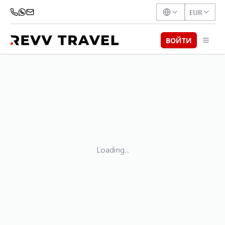
EUR
ВОЙТИ
Loading...